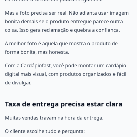
Mas a foto precisa ser real. Não adianta usar imagem
bonita demais se o produto entregue parece outra
coisa. Isso gera reclamação e quebra a confiança.
A melhor foto é aquela que mostra o produto de
forma bonita, mas honesta.
Com a Cardápiofast, você pode montar um cardápio
digital mais visual, com produtos organizados e fácil
de divulgar.
Taxa de entrega precisa estar clara
Muitas vendas travam na hora da entrega.
O cliente escolhe tudo e pergunta: