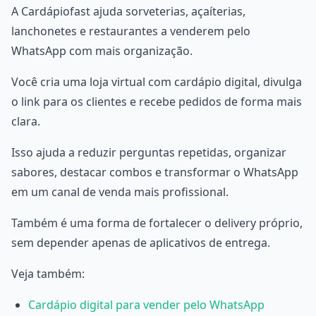
A Cardápiofast ajuda sorveterias, açaíterias,
lanchonetes e restaurantes a venderem pelo
WhatsApp com mais organização.
Você cria uma loja virtual com cardápio digital, divulga
o link para os clientes e recebe pedidos de forma mais
clara.
Isso ajuda a reduzir perguntas repetidas, organizar
sabores, destacar combos e transformar o WhatsApp
em um canal de venda mais profissional.
Também é uma forma de fortalecer o delivery próprio,
sem depender apenas de aplicativos de entrega.
Veja também:
Cardápio digital para vender pelo WhatsApp