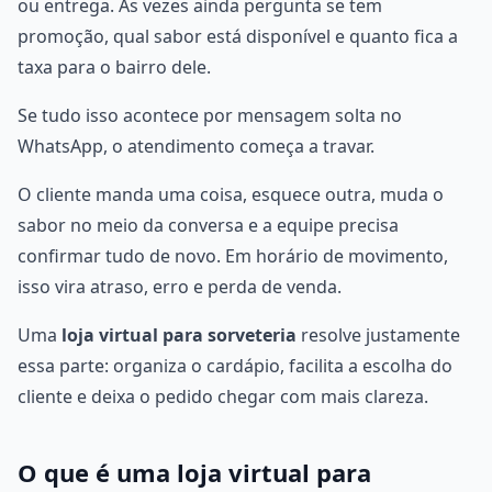
ou entrega. Às vezes ainda pergunta se tem
promoção, qual sabor está disponível e quanto fica a
taxa para o bairro dele.
Se tudo isso acontece por mensagem solta no
WhatsApp, o atendimento começa a travar.
O cliente manda uma coisa, esquece outra, muda o
sabor no meio da conversa e a equipe precisa
confirmar tudo de novo. Em horário de movimento,
isso vira atraso, erro e perda de venda.
Uma
loja virtual para sorveteria
resolve justamente
essa parte: organiza o cardápio, facilita a escolha do
cliente e deixa o pedido chegar com mais clareza.
O que é uma loja virtual para