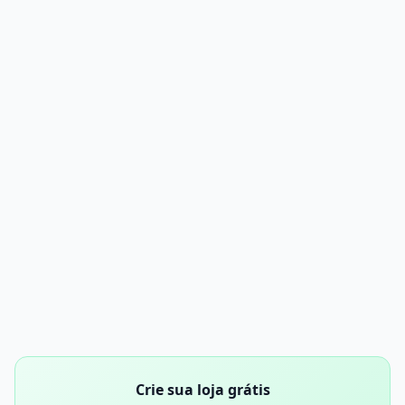
Crie sua loja grátis