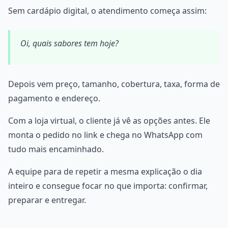
Sem cardápio digital, o atendimento começa assim:
Oi, quais sabores tem hoje?
Depois vem preço, tamanho, cobertura, taxa, forma de
pagamento e endereço.
Com a loja virtual, o cliente já vê as opções antes. Ele
monta o pedido no link e chega no WhatsApp com
tudo mais encaminhado.
A equipe para de repetir a mesma explicação o dia
inteiro e consegue focar no que importa: confirmar,
preparar e entregar.