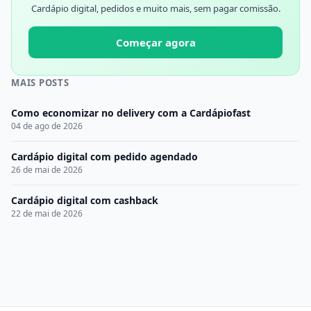
Cardápio digital, pedidos e muito mais, sem pagar comissão.
Começar agora
MAIS POSTS
Como economizar no delivery com a Cardápiofast
04 de ago de 2026
Cardápio digital com pedido agendado
26 de mai de 2026
Cardápio digital com cashback
22 de mai de 2026