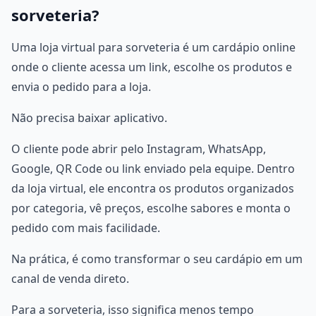
sorveteria?
Uma loja virtual para sorveteria é um cardápio online
onde o cliente acessa um link, escolhe os produtos e
envia o pedido para a loja.
Não precisa baixar aplicativo.
O cliente pode abrir pelo Instagram, WhatsApp,
Google, QR Code ou link enviado pela equipe. Dentro
da loja virtual, ele encontra os produtos organizados
por categoria, vê preços, escolhe sabores e monta o
pedido com mais facilidade.
Na prática, é como transformar o seu cardápio em um
canal de venda direto.
Para a sorveteria, isso significa menos tempo