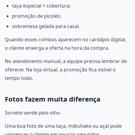
taça especial + cobertura;
promoção de picolés;
sobremesa gelada para casal.
Quando esses combos aparecem no cardápio digital,
o cliente enxerga a oferta na hora da compra.
No atendimento manual, a equipe precisa lembrar de
oferecer. Na loja virtual, a promoção fica visível o
tempo todo.
Fotos fazem muita diferença
Sorvete vende pelo olho.
Uma boa foto de uma taça, milkshake ou açaí pode
convencer o cliente em poucos segundos.