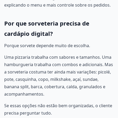
explicando o menu e mais controle sobre os pedidos.
Por que sorveteria precisa de
cardápio digital?
Porque sorvete depende muito de escolha.
Uma pizzaria trabalha com sabores e tamanhos. Uma
hamburgueria trabalha com combos e adicionais. Mas
a sorveteria costuma ter ainda mais variações: picolé,
pote, casquinha, copo, milkshake, açaí, sundae,
banana split, barca, cobertura, calda, granulados e
acompanhamentos.
Se essas opções não estão bem organizadas, o cliente
precisa perguntar tudo.