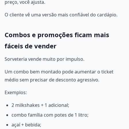
preço, você ajusta.
O cliente vê uma versão mais confiável do cardápio.
Combos e promoções ficam mais
fáceis de vender
Sorveteria vende muito por impulso.
Um combo bem montado pode aumentar o ticket
médio sem precisar de desconto agressivo.
Exemplos:
2 milkshakes + 1 adicional;
combo família com potes de 1 litro;
açaí + bebida;