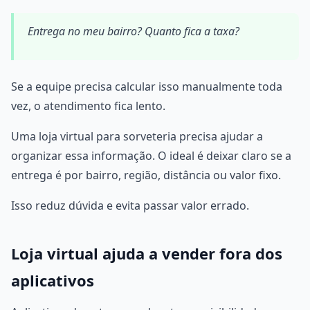
Entrega no meu bairro? Quanto fica a taxa?
Se a equipe precisa calcular isso manualmente toda
vez, o atendimento fica lento.
Uma loja virtual para sorveteria precisa ajudar a
organizar essa informação. O ideal é deixar claro se a
entrega é por bairro, região, distância ou valor fixo.
Isso reduz dúvida e evita passar valor errado.
Loja virtual ajuda a vender fora dos
aplicativos