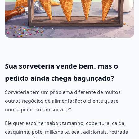
Sua sorveteria vende bem, mas o
pedido ainda chega bagunçado?
Sorveteria tem um problema diferente de muitos
outros negócios de alimentação: o cliente quase
nunca pede “só um sorvete”.
Ele quer escolher sabor, tamanho, cobertura, calda,
casquinha, pote, milkshake, açaí, adicionais, retirada