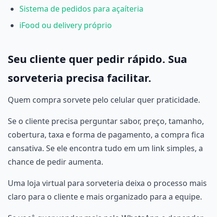
Sistema de pedidos para açaíteria
iFood ou delivery próprio
Seu cliente quer pedir rápido. Sua
sorveteria precisa facilitar.
Quem compra sorvete pelo celular quer praticidade.
Se o cliente precisa perguntar sabor, preço, tamanho,
cobertura, taxa e forma de pagamento, a compra fica
cansativa. Se ele encontra tudo em um link simples, a
chance de pedir aumenta.
Uma loja virtual para sorveteria deixa o processo mais
claro para o cliente e mais organizado para a equipe.