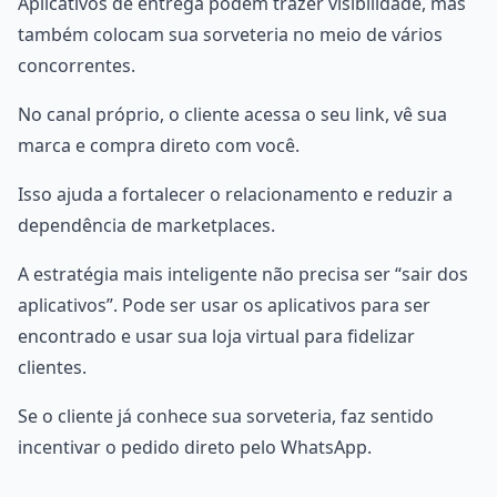
Aplicativos de entrega podem trazer visibilidade, mas
também colocam sua sorveteria no meio de vários
concorrentes.
No canal próprio, o cliente acessa o seu link, vê sua
marca e compra direto com você.
Isso ajuda a fortalecer o relacionamento e reduzir a
dependência de marketplaces.
A estratégia mais inteligente não precisa ser “sair dos
aplicativos”. Pode ser usar os aplicativos para ser
encontrado e usar sua loja virtual para fidelizar
clientes.
Se o cliente já conhece sua sorveteria, faz sentido
incentivar o pedido direto pelo WhatsApp.