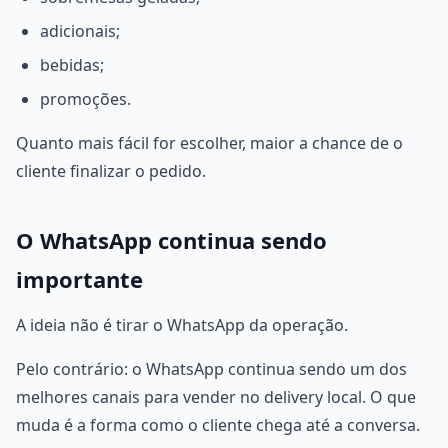
adicionais;
bebidas;
promoções.
Quanto mais fácil for escolher, maior a chance de o
cliente finalizar o pedido.
O WhatsApp continua sendo
importante
A ideia não é tirar o WhatsApp da operação.
Pelo contrário: o WhatsApp continua sendo um dos
melhores canais para vender no delivery local. O que
muda é a forma como o cliente chega até a conversa.