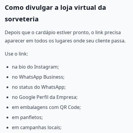
Como divulgar a loja virtual da
sorveteria
Depois que o cardápio estiver pronto, o link precisa
aparecer em todos os lugares onde seu cliente passa.
Use o link:
na bio do Instagram;
no WhatsApp Business;
no status do WhatsApp;
no Google Perfil da Empresa;
em embalagens com QR Code;
em panfletos;
em campanhas locais;