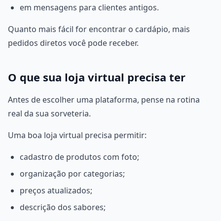
em mensagens para clientes antigos.
Quanto mais fácil for encontrar o cardápio, mais
pedidos diretos você pode receber.
O que sua loja virtual precisa ter
Antes de escolher uma plataforma, pense na rotina
real da sua sorveteria.
Uma boa loja virtual precisa permitir:
cadastro de produtos com foto;
organização por categorias;
preços atualizados;
descrição dos sabores;