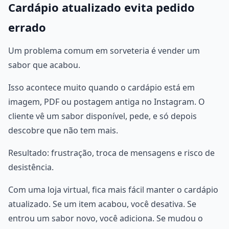
Cardápio atualizado evita pedido
errado
Um problema comum em sorveteria é vender um
sabor que acabou.
Isso acontece muito quando o cardápio está em
imagem, PDF ou postagem antiga no Instagram. O
cliente vê um sabor disponível, pede, e só depois
descobre que não tem mais.
Resultado: frustração, troca de mensagens e risco de
desistência.
Com uma loja virtual, fica mais fácil manter o cardápio
atualizado. Se um item acabou, você desativa. Se
entrou um sabor novo, você adiciona. Se mudou o