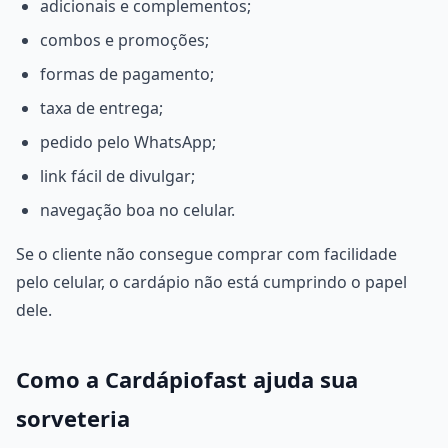
adicionais e complementos;
combos e promoções;
formas de pagamento;
taxa de entrega;
pedido pelo WhatsApp;
link fácil de divulgar;
navegação boa no celular.
Se o cliente não consegue comprar com facilidade
pelo celular, o cardápio não está cumprindo o papel
dele.
Como a Cardápiofast ajuda sua
sorveteria