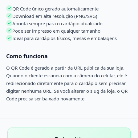
QR Code único gerado automaticamente
Download em alta resolução (PNG/SVG)
Aponta sempre para o cardápio atualizado
Pode ser impresso em qualquer tamanho
Ideal para cardápios físicos, mesas e embalagens
Como funciona
O QR Code é gerado a partir da URL pública da sua loja.
Quando o cliente escaneia com a câmera do celular, ele é
redirecionado diretamente para o cardápio sem precisar
digitar nenhuma URL. Se você alterar o slug da loja, o QR
Code precisa ser baixado novamente.