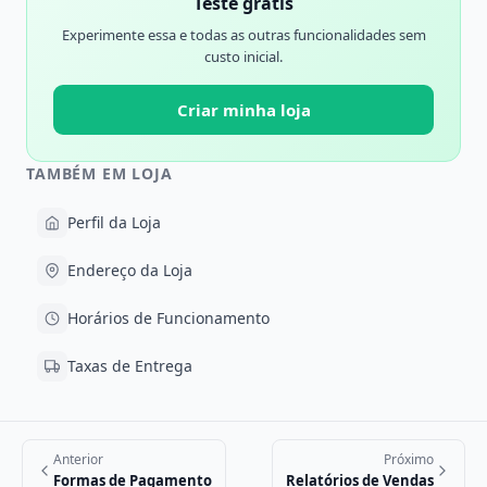
Teste grátis
Experimente essa e todas as outras funcionalidades sem
custo inicial.
Criar minha loja
TAMBÉM EM LOJA
Perfil da Loja
Endereço da Loja
Horários de Funcionamento
Taxas de Entrega
Anterior
Próximo
Formas de Pagamento
Relatórios de Vendas