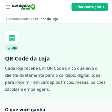
Criar conta grátis
Funcionalidades
QR Code da Loja
Loja
QR Code da Loja
Cada loja recebe um QR Code único que leva o
cliente diretamente para o cardápio digital. Ideal
para imprimir em cardápios físicos, mesas, balcões,
sacolas e embalagens.
O que você ganha