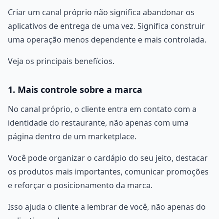
Criar um canal próprio não significa abandonar os
aplicativos de entrega de uma vez. Significa construir
uma operação menos dependente e mais controlada.
Veja os principais benefícios.
1. Mais controle sobre a marca
No canal próprio, o cliente entra em contato com a
identidade do restaurante, não apenas com uma
página dentro de um marketplace.
Você pode organizar o cardápio do seu jeito, destacar
os produtos mais importantes, comunicar promoções
e reforçar o posicionamento da marca.
Isso ajuda o cliente a lembrar de você, não apenas do