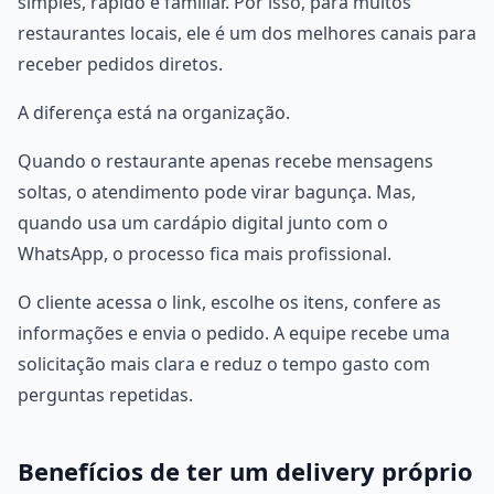
simples, rápido e familiar. Por isso, para muitos
restaurantes locais, ele é um dos melhores canais para
receber pedidos diretos.
A diferença está na organização.
Quando o restaurante apenas recebe mensagens
soltas, o atendimento pode virar bagunça. Mas,
quando usa um cardápio digital junto com o
WhatsApp, o processo fica mais profissional.
O cliente acessa o link, escolhe os itens, confere as
informações e envia o pedido. A equipe recebe uma
solicitação mais clara e reduz o tempo gasto com
perguntas repetidas.
Benefícios de ter um delivery próprio