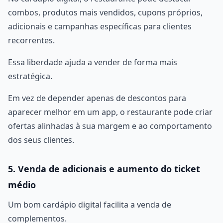
combos, produtos mais vendidos, cupons próprios,
adicionais e campanhas específicas para clientes
recorrentes.
Essa liberdade ajuda a vender de forma mais
estratégica.
Em vez de depender apenas de descontos para
aparecer melhor em um app, o restaurante pode criar
ofertas alinhadas à sua margem e ao comportamento
dos seus clientes.
5. Venda de adicionais e aumento do ticket
médio
Um bom cardápio digital facilita a venda de
complementos.