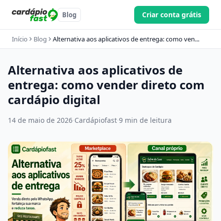
Criar conta grátis
Blog
Início
Blog
Alternativa aos aplicativos de entrega: como ven...
Alternativa aos aplicativos de
entrega: como vender direto com
cardápio digital
14 de maio de 2026
·
Cardápiofast
·
9 min de leitura