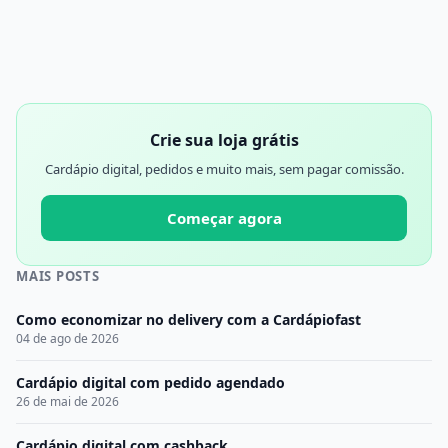
Crie sua loja grátis
Cardápio digital, pedidos e muito mais, sem pagar comissão.
Começar agora
MAIS POSTS
Como economizar no delivery com a Cardápiofast
04 de ago de 2026
Cardápio digital com pedido agendado
26 de mai de 2026
Cardápio digital com cashback