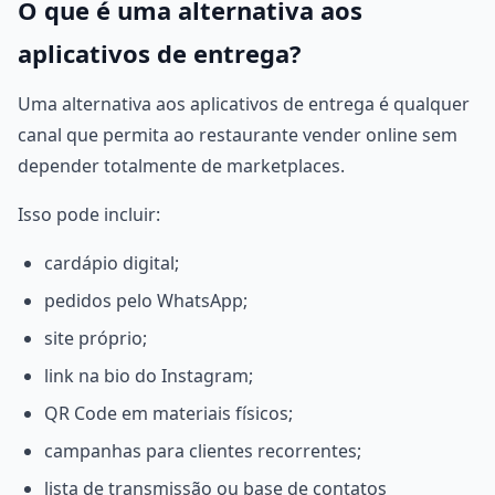
O que é uma alternativa aos
aplicativos de entrega?
Uma alternativa aos aplicativos de entrega é qualquer
canal que permita ao restaurante vender online sem
depender totalmente de marketplaces.
Isso pode incluir:
cardápio digital;
pedidos pelo WhatsApp;
site próprio;
link na bio do Instagram;
QR Code em materiais físicos;
campanhas para clientes recorrentes;
lista de transmissão ou base de contatos