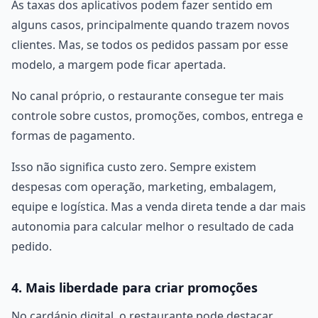
As taxas dos aplicativos podem fazer sentido em
alguns casos, principalmente quando trazem novos
clientes. Mas, se todos os pedidos passam por esse
modelo, a margem pode ficar apertada.
No canal próprio, o restaurante consegue ter mais
controle sobre custos, promoções, combos, entrega e
formas de pagamento.
Isso não significa custo zero. Sempre existem
despesas com operação, marketing, embalagem,
equipe e logística. Mas a venda direta tende a dar mais
autonomia para calcular melhor o resultado de cada
pedido.
4. Mais liberdade para criar promoções
No cardápio digital, o restaurante pode destacar