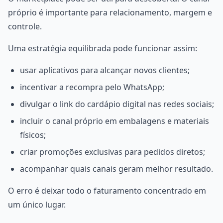
próprio é importante para relacionamento, margem e
controle.
Uma estratégia equilibrada pode funcionar assim:
usar aplicativos para alcançar novos clientes;
incentivar a recompra pelo WhatsApp;
divulgar o link do cardápio digital nas redes sociais;
incluir o canal próprio em embalagens e materiais
físicos;
criar promoções exclusivas para pedidos diretos;
acompanhar quais canais geram melhor resultado.
O erro é deixar todo o faturamento concentrado em
um único lugar.