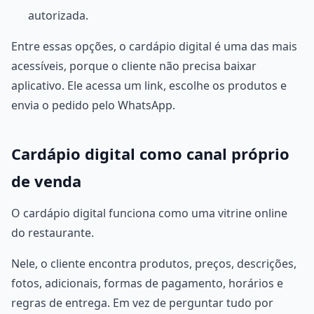
autorizada.
Entre essas opções, o cardápio digital é uma das mais
acessíveis, porque o cliente não precisa baixar
aplicativo. Ele acessa um link, escolhe os produtos e
envia o pedido pelo WhatsApp.
Cardápio digital como canal próprio
de venda
O cardápio digital funciona como uma vitrine online
do restaurante.
Nele, o cliente encontra produtos, preços, descrições,
fotos, adicionais, formas de pagamento, horários e
regras de entrega. Em vez de perguntar tudo por