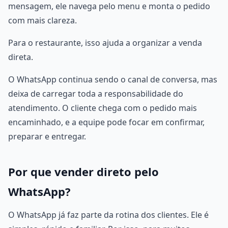
mensagem, ele navega pelo menu e monta o pedido
com mais clareza.
Para o restaurante, isso ajuda a organizar a venda
direta.
O WhatsApp continua sendo o canal de conversa, mas
deixa de carregar toda a responsabilidade do
atendimento. O cliente chega com o pedido mais
encaminhado, e a equipe pode focar em confirmar,
preparar e entregar.
Por que vender direto pelo
WhatsApp?
O WhatsApp já faz parte da rotina dos clientes. Ele é