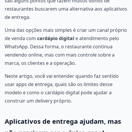
são alguns pontos que fazem muitos donos de
restaurantes buscarem uma alternativa aos aplicativos
de entrega.
Uma das opções mais simples é criar um canal próprio
de venda com
cardápio digital
e atendimento pelo
WhatsApp. Dessa forma, o restaurante continua
vendendo online, mas com mais controle sobre a
marca, os clientes e a operação.
Neste artigo, você vai entender quando faz sentido
usar apps de entrega, quais são os limites desse
modelo e como o cardápio digital pode ajudar a
construir um delivery próprio.
Aplicativos de entrega ajudam, mas