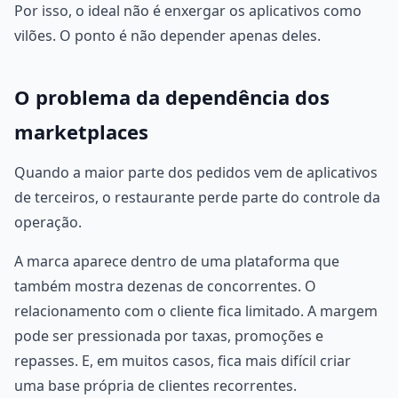
Por isso, o ideal não é enxergar os aplicativos como
vilões. O ponto é não depender apenas deles.
O problema da dependência dos
marketplaces
Quando a maior parte dos pedidos vem de aplicativos
de terceiros, o restaurante perde parte do controle da
operação.
A marca aparece dentro de uma plataforma que
também mostra dezenas de concorrentes. O
relacionamento com o cliente fica limitado. A margem
pode ser pressionada por taxas, promoções e
repasses. E, em muitos casos, fica mais difícil criar
uma base própria de clientes recorrentes.