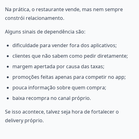
Na prática, o restaurante vende, mas nem sempre
constrói relacionamento.
Alguns sinais de dependência são:
dificuldade para vender fora dos aplicativos;
clientes que não sabem como pedir diretamente;
margem apertada por causa das taxas;
promoções feitas apenas para competir no app;
pouca informação sobre quem compra;
baixa recompra no canal próprio.
Se isso acontece, talvez seja hora de fortalecer o
delivery próprio.