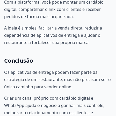
Com a plataforma, você pode montar um cardápio
digital, compartilhar o link com clientes e receber
pedidos de forma mais organizada.
A ideia é simples: facilitar a venda direta, reduzir a
dependência de aplicativos de entrega e ajudar o
restaurante a fortalecer sua própria marca.
Conclusão
Os aplicativos de entrega podem fazer parte da
estratégia de um restaurante, mas não precisam ser o
único caminho para vender online.
Criar um canal próprio com cardápio digital e
WhatsApp ajuda o negócio a ganhar mais controle,
melhorar o relacionamento com os clientes e