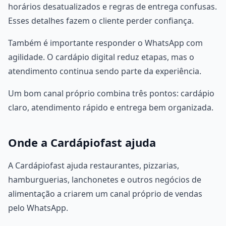
horários desatualizados e regras de entrega confusas.
Esses detalhes fazem o cliente perder confiança.
Também é importante responder o WhatsApp com
agilidade. O cardápio digital reduz etapas, mas o
atendimento continua sendo parte da experiência.
Um bom canal próprio combina três pontos: cardápio
claro, atendimento rápido e entrega bem organizada.
Onde a Cardápiofast ajuda
A Cardápiofast ajuda restaurantes, pizzarias,
hamburguerias, lanchonetes e outros negócios de
alimentação a criarem um canal próprio de vendas
pelo WhatsApp.