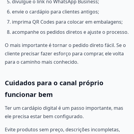
divulgue o link no WhatsApp Business;
envie o cardápio para clientes antigos;
imprima QR Codes para colocar em embalagens;
acompanhe os pedidos diretos e ajuste o processo.
O mais importante é tornar o pedido direto fácil. Se o
cliente precisar fazer esforço para comprar, ele volta
para o caminho mais conhecido.
Cuidados para o canal próprio
funcionar bem
Ter um cardápio digital é um passo importante, mas
ele precisa estar bem configurado.
Evite produtos sem preço, descrições incompletas,