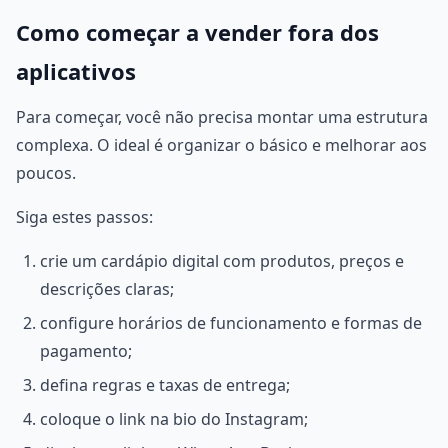
Como começar a vender fora dos
aplicativos
Para começar, você não precisa montar uma estrutura
complexa. O ideal é organizar o básico e melhorar aos
poucos.
Siga estes passos:
crie um cardápio digital com produtos, preços e
descrições claras;
configure horários de funcionamento e formas de
pagamento;
defina regras e taxas de entrega;
coloque o link na bio do Instagram;