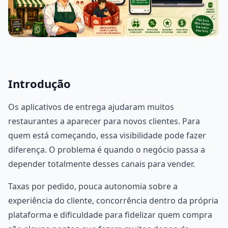
Introdução
Os aplicativos de entrega ajudaram muitos
restaurantes a aparecer para novos clientes. Para
quem está começando, essa visibilidade pode fazer
diferença. O problema é quando o negócio passa a
depender totalmente desses canais para vender.
Taxas por pedido, pouca autonomia sobre a
experiência do cliente, concorrência dentro da própria
plataforma e dificuldade para fidelizar quem compra