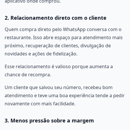
aplicativo onde comprou.
2. Relacionamento direto com o cliente
Quem compra direto pelo WhatsApp conversa com o
restaurante. Isso abre espaço para atendimento mais
próximo, recuperação de clientes, divulgação de
novidades e ações de fidelização.
Esse relacionamento é valioso porque aumenta a
chance de recompra.
Um cliente que salvou seu número, recebeu bom
atendimento e teve uma boa experiência tende a pedir
novamente com mais facilidade.
3. Menos pressão sobre a margem