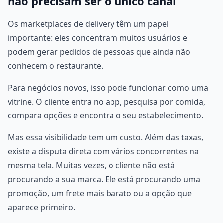
não precisam ser o único canal
Os marketplaces de delivery têm um papel
importante: eles concentram muitos usuários e
podem gerar pedidos de pessoas que ainda não
conhecem o restaurante.
Para negócios novos, isso pode funcionar como uma
vitrine. O cliente entra no app, pesquisa por comida,
compara opções e encontra o seu estabelecimento.
Mas essa visibilidade tem um custo. Além das taxas,
existe a disputa direta com vários concorrentes na
mesma tela. Muitas vezes, o cliente não está
procurando a sua marca. Ele está procurando uma
promoção, um frete mais barato ou a opção que
aparece primeiro.