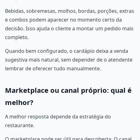
Bebidas, sobremesas, molhos, bordas, porções, extras
e combos podem aparecer no momento certo da
decisão. Isso ajuda o cliente a montar um pedido mais
completo.
Quando bem configurado, o cardápio deixa a venda
sugestiva mais natural, sem depender de o atendente
lembrar de oferecer tudo manualmente.
Marketplace ou canal próprio: qual é
melhor?
A melhor resposta depende da estratégia do
restaurante.
O marketplace pode ser útil para descoberta. O canal