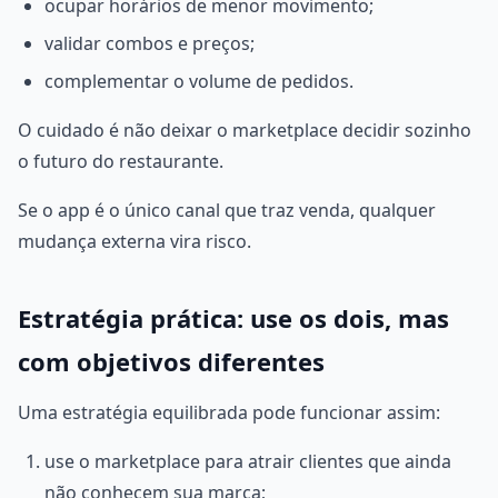
ocupar horários de menor movimento;
validar combos e preços;
complementar o volume de pedidos.
O cuidado é não deixar o marketplace decidir sozinho
o futuro do restaurante.
Se o app é o único canal que traz venda, qualquer
mudança externa vira risco.
Estratégia prática: use os dois, mas
com objetivos diferentes
Uma estratégia equilibrada pode funcionar assim:
use o marketplace para atrair clientes que ainda
não conhecem sua marca;