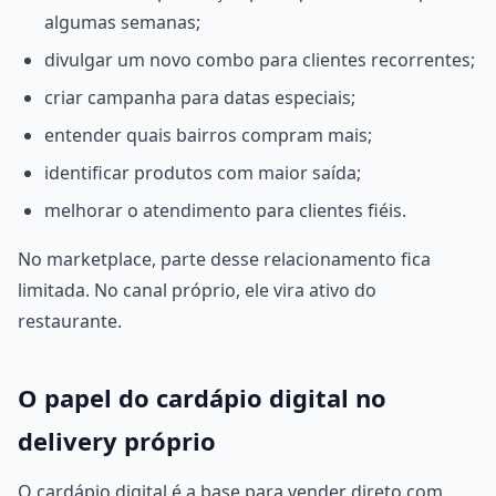
algumas semanas;
divulgar um novo combo para clientes recorrentes;
criar campanha para datas especiais;
entender quais bairros compram mais;
identificar produtos com maior saída;
melhorar o atendimento para clientes fiéis.
No marketplace, parte desse relacionamento fica
limitada. No canal próprio, ele vira ativo do
restaurante.
O papel do cardápio digital no
delivery próprio
O cardápio digital é a base para vender direto com