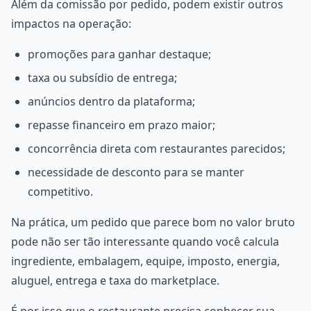
Além da comissão por pedido, podem existir outros
impactos na operação:
promoções para ganhar destaque;
taxa ou subsídio de entrega;
anúncios dentro da plataforma;
repasse financeiro em prazo maior;
concorrência direta com restaurantes parecidos;
necessidade de desconto para se manter
competitivo.
Na prática, um pedido que parece bom no valor bruto
pode não ser tão interessante quando você calcula
ingrediente, embalagem, equipe, imposto, energia,
aluguel, entrega e taxa do marketplace.