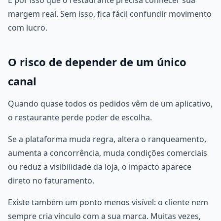
É por isso que o restaurante precisa conhecer sua
margem real. Sem isso, fica fácil confundir movimento
com lucro.
O risco de depender de um único
canal
Quando quase todos os pedidos vêm de um aplicativo,
o restaurante perde poder de escolha.
Se a plataforma muda regra, altera o ranqueamento,
aumenta a concorrência, muda condições comerciais
ou reduz a visibilidade da loja, o impacto aparece
direto no faturamento.
Existe também um ponto menos visível: o cliente nem
sempre cria vínculo com a sua marca. Muitas vezes,