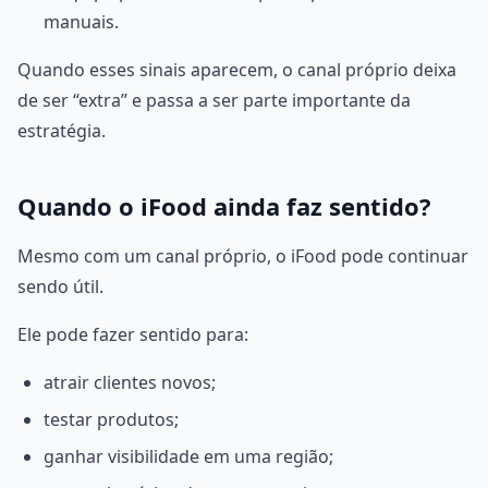
manuais.
Quando esses sinais aparecem, o canal próprio deixa
de ser “extra” e passa a ser parte importante da
estratégia.
Quando o iFood ainda faz sentido?
Mesmo com um canal próprio, o iFood pode continuar
sendo útil.
Ele pode fazer sentido para:
atrair clientes novos;
testar produtos;
ganhar visibilidade em uma região;