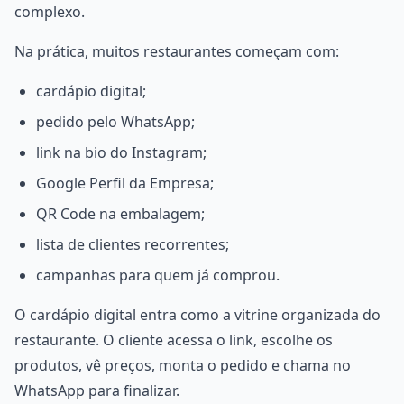
complexo.
Na prática, muitos restaurantes começam com:
cardápio digital;
pedido pelo WhatsApp;
link na bio do Instagram;
Google Perfil da Empresa;
QR Code na embalagem;
lista de clientes recorrentes;
campanhas para quem já comprou.
O cardápio digital entra como a vitrine organizada do
restaurante. O cliente acessa o link, escolhe os
produtos, vê preços, monta o pedido e chama no
WhatsApp para finalizar.