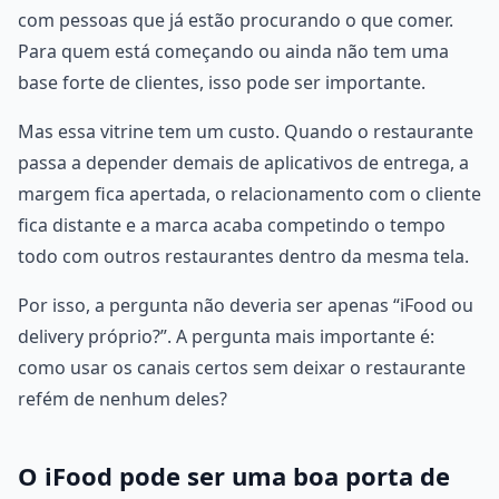
com pessoas que já estão procurando o que comer.
Para quem está começando ou ainda não tem uma
base forte de clientes, isso pode ser importante.
Mas essa vitrine tem um custo. Quando o restaurante
passa a depender demais de aplicativos de entrega, a
margem fica apertada, o relacionamento com o cliente
fica distante e a marca acaba competindo o tempo
todo com outros restaurantes dentro da mesma tela.
Por isso, a pergunta não deveria ser apenas “iFood ou
delivery próprio?”. A pergunta mais importante é:
como usar os canais certos sem deixar o restaurante
refém de nenhum deles?
O iFood pode ser uma boa porta de