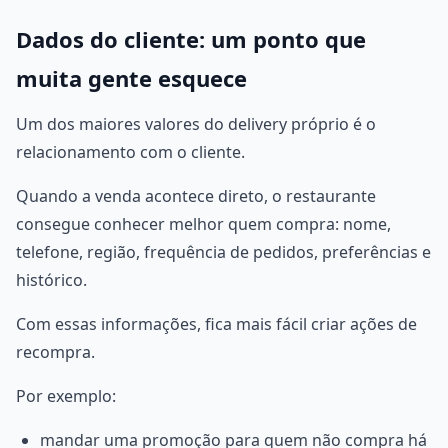
Dados do cliente: um ponto que
muita gente esquece
Um dos maiores valores do delivery próprio é o
relacionamento com o cliente.
Quando a venda acontece direto, o restaurante
consegue conhecer melhor quem compra: nome,
telefone, região, frequência de pedidos, preferências e
histórico.
Com essas informações, fica mais fácil criar ações de
recompra.
Por exemplo:
mandar uma promoção para quem não compra há