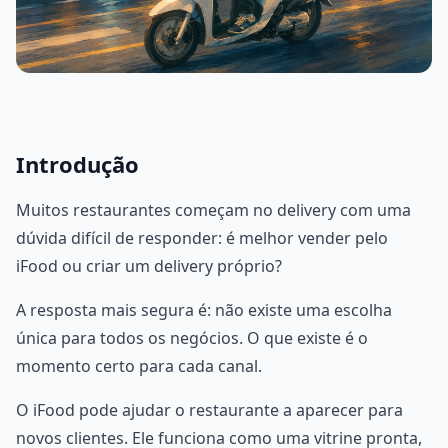
Introdução
Muitos restaurantes começam no delivery com uma
dúvida difícil de responder: é melhor vender pelo
iFood ou criar um delivery próprio?
A resposta mais segura é: não existe uma escolha
única para todos os negócios. O que existe é o
momento certo para cada canal.
O iFood pode ajudar o restaurante a aparecer para
novos clientes. Ele funciona como uma vitrine pronta,