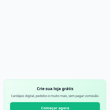
Crie sua loja grátis
Cardápio digital, pedidos e muito mais, sem pagar comissão.
Começar agora