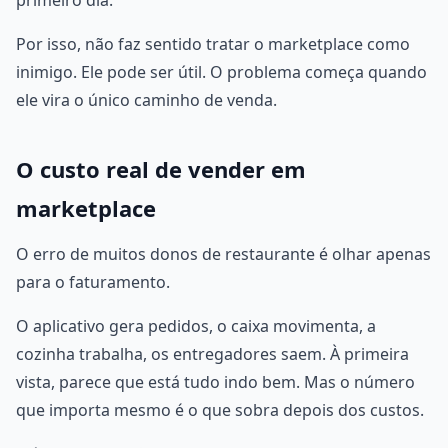
primeiro dia.
Por isso, não faz sentido tratar o marketplace como
inimigo. Ele pode ser útil. O problema começa quando
ele vira o único caminho de venda.
O custo real de vender em
marketplace
O erro de muitos donos de restaurante é olhar apenas
para o faturamento.
O aplicativo gera pedidos, o caixa movimenta, a
cozinha trabalha, os entregadores saem. À primeira
vista, parece que está tudo indo bem. Mas o número
que importa mesmo é o que sobra depois dos custos.