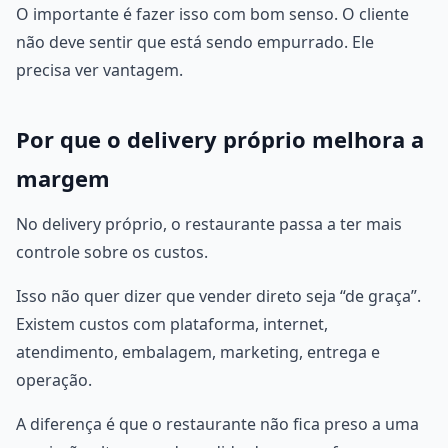
O importante é fazer isso com bom senso. O cliente
não deve sentir que está sendo empurrado. Ele
precisa ver vantagem.
Por que o delivery próprio melhora a
margem
No delivery próprio, o restaurante passa a ter mais
controle sobre os custos.
Isso não quer dizer que vender direto seja “de graça”.
Existem custos com plataforma, internet,
atendimento, embalagem, marketing, entrega e
operação.
A diferença é que o restaurante não fica preso a uma