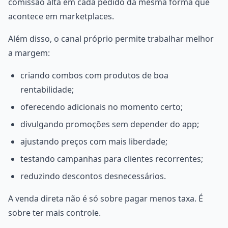
comissão alta em cada pedido da mesma forma que
acontece em marketplaces.
Além disso, o canal próprio permite trabalhar melhor
a margem:
criando combos com produtos de boa
rentabilidade;
oferecendo adicionais no momento certo;
divulgando promoções sem depender do app;
ajustando preços com mais liberdade;
testando campanhas para clientes recorrentes;
reduzindo descontos desnecessários.
A venda direta não é só sobre pagar menos taxa. É
sobre ter mais controle.