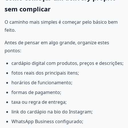
sem complicar
O caminho mais simples é começar pelo básico bem
feito.
Antes de pensar em algo grande, organize estes
pontos:
cardápio digital com produtos, preços e descrições;
fotos reais dos principais itens;
horários de funcionamento;
formas de pagamento;
taxa ou regra de entrega;
link do cardápio na bio do Instagram;
WhatsApp Business configurado;