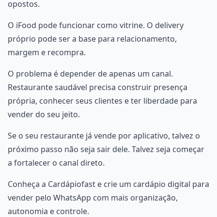
opostos.
O iFood pode funcionar como vitrine. O delivery
próprio pode ser a base para relacionamento,
margem e recompra.
O problema é depender de apenas um canal.
Restaurante saudável precisa construir presença
própria, conhecer seus clientes e ter liberdade para
vender do seu jeito.
Se o seu restaurante já vende por aplicativo, talvez o
próximo passo não seja sair dele. Talvez seja começar
a fortalecer o canal direto.
Conheça a Cardápiofast e crie um cardápio digital para
vender pelo WhatsApp com mais organização,
autonomia e controle.