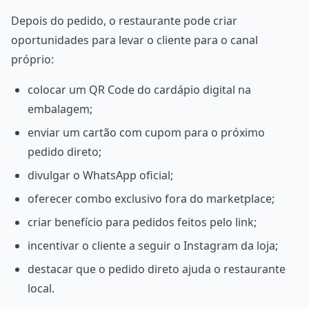
Depois do pedido, o restaurante pode criar
oportunidades para levar o cliente para o canal
próprio:
colocar um QR Code do cardápio digital na
embalagem;
enviar um cartão com cupom para o próximo
pedido direto;
divulgar o WhatsApp oficial;
oferecer combo exclusivo fora do marketplace;
criar benefício para pedidos feitos pelo link;
incentivar o cliente a seguir o Instagram da loja;
destacar que o pedido direto ajuda o restaurante
local.