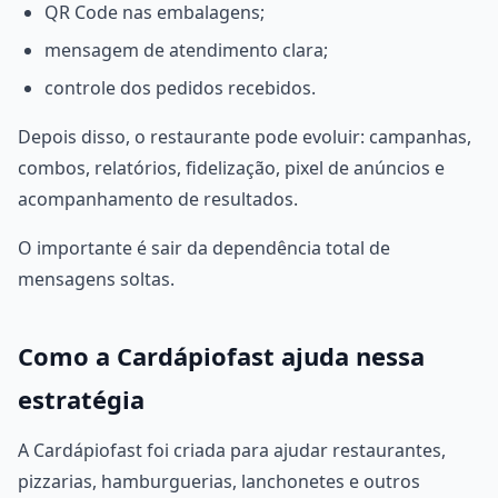
QR Code nas embalagens;
mensagem de atendimento clara;
controle dos pedidos recebidos.
Depois disso, o restaurante pode evoluir: campanhas,
combos, relatórios, fidelização, pixel de anúncios e
acompanhamento de resultados.
O importante é sair da dependência total de
mensagens soltas.
Como a Cardápiofast ajuda nessa
estratégia
A Cardápiofast foi criada para ajudar restaurantes,
pizzarias, hamburguerias, lanchonetes e outros