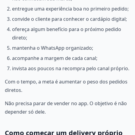
entregue uma experiência boa no primeiro pedido;
convide o cliente para conhecer o cardápio digital;
ofereça algum benefício para o próximo pedido
direto;
mantenha o WhatsApp organizado;
acompanhe a margem de cada canal;
invista aos poucos na recompra pelo canal próprio.
Com o tempo, a meta é aumentar o peso dos pedidos
diretos.
Não precisa parar de vender no app. O objetivo é não
depender só dele.
Como começar um delivery próprio