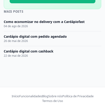
MAIS POSTS
Como economizar no delivery com a Cardápiofast
04 de ago de 2026
Cardápio digital com pedido agendado
26 de mai de 2026
Cardápio digital com cashback
22 de mai de 2026
Início
Funcionalidades
Blog
Sobre nós
Política de Privacidade
Termos de Uso