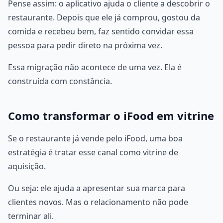
Pense assim: o aplicativo ajuda o cliente a descobrir o
restaurante. Depois que ele já comprou, gostou da
comida e recebeu bem, faz sentido convidar essa
pessoa para pedir direto na próxima vez.
Essa migração não acontece de uma vez. Ela é
construída com constância.
Como transformar o iFood em vitrine
Se o restaurante já vende pelo iFood, uma boa
estratégia é tratar esse canal como vitrine de
aquisição.
Ou seja: ele ajuda a apresentar sua marca para
clientes novos. Mas o relacionamento não pode
terminar ali.