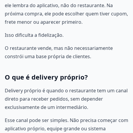
ele lembra do aplicativo, não do restaurante. Na
próxima compra, ele pode escolher quem tiver cupom,
frete menor ou aparecer primeiro.
Isso dificulta a fidelização.
O restaurante vende, mas não necessariamente
constrói uma base própria de clientes.
O que é delivery próprio?
Delivery próprio é quando o restaurante tem um canal
direto para receber pedidos, sem depender
exclusivamente de um intermediário.
Esse canal pode ser simples. Não precisa começar com
aplicativo próprio, equipe grande ou sistema