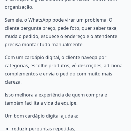
organização.
Sem ele, o WhatsApp pode virar um problema. O
cliente pergunta preço, pede foto, quer saber taxa,
muda o pedido, esquece o endereço e o atendente
precisa montar tudo manualmente.
Com um cardápio digital, o cliente navega por
categorias, escolhe produtos, vê descrições, adiciona
complementos e envia o pedido com muito mais
clareza.
Isso melhora a experiência de quem compra e
também facilita a vida da equipe.
Um bom cardápio digital ajuda a:
reduzir perguntas repetidas;