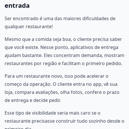
entrada
Ser encontrado é uma das maiores dificuldades de
qualquer restaurante!
Mesmo que a comida seja boa, o cliente precisa saber
que você existe. Nesse ponto, aplicativos de entrega
ajudam bastante. Eles concentram demanda, mostram
restaurantes por região e facilitam o primeiro pedido.
Para um restaurante novo, isso pode acelerar o
começo da operação. O cliente entra no app, vê sua
loja, compara avaliações, olha fotos, confere o prazo
de entrega e decide pedir.
Esse tipo de visibilidade seria mais caro se o
restaurante precisasse construir tudo sozinho desde o