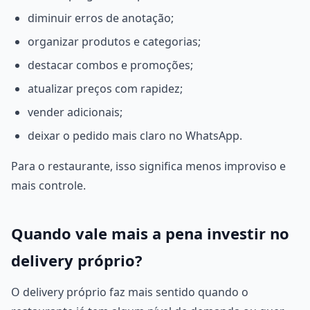
diminuir erros de anotação;
organizar produtos e categorias;
destacar combos e promoções;
atualizar preços com rapidez;
vender adicionais;
deixar o pedido mais claro no WhatsApp.
Para o restaurante, isso significa menos improviso e
mais controle.
Quando vale mais a pena investir no
delivery próprio?
O delivery próprio faz mais sentido quando o