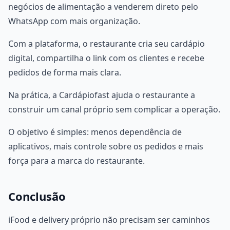
negócios de alimentação a venderem direto pelo
WhatsApp com mais organização.
Com a plataforma, o restaurante cria seu cardápio
digital, compartilha o link com os clientes e recebe
pedidos de forma mais clara.
Na prática, a Cardápiofast ajuda o restaurante a
construir um canal próprio sem complicar a operação.
O objetivo é simples: menos dependência de
aplicativos, mais controle sobre os pedidos e mais
força para a marca do restaurante.
Conclusão
iFood e delivery próprio não precisam ser caminhos