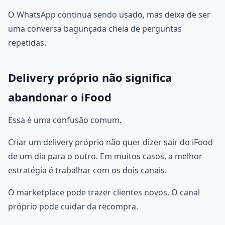
O WhatsApp continua sendo usado, mas deixa de ser
uma conversa bagunçada cheia de perguntas
repetidas.
Delivery próprio não significa
abandonar o iFood
Essa é uma confusão comum.
Criar um delivery próprio não quer dizer sair do iFood
de um dia para o outro. Em muitos casos, a melhor
estratégia é trabalhar com os dois canais.
O marketplace pode trazer clientes novos. O canal
próprio pode cuidar da recompra.