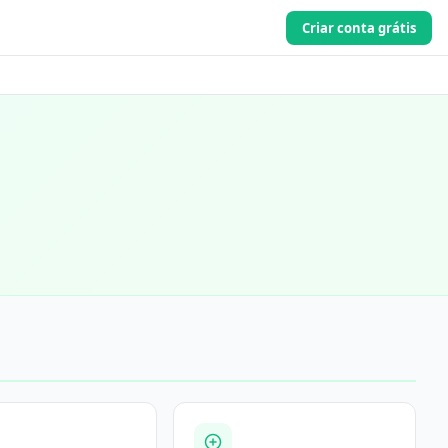
Criar conta grátis