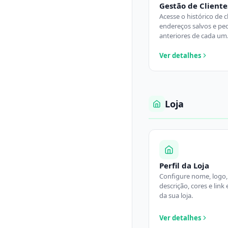
Gestão de Cliente
Acesse o histórico de c
endereços salvos e pe
anteriores de cada um
Ver detalhes
Loja
Perfil da Loja
Configure nome, logo,
descrição, cores e link
da sua loja.
Ver detalhes